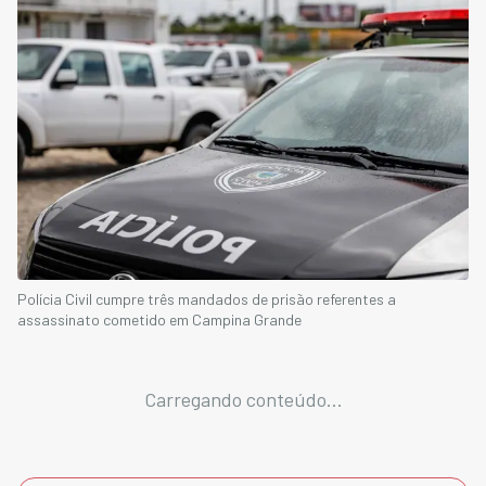
Polícia Civil cumpre três mandados de prisão referentes a
assassinato cometido em Campina Grande
Carregando conteúdo...