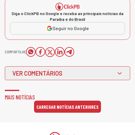
Siga o ClickPB no Google e receba as principais notícias da
Paraíba e do Brasil
Seguir no Google
COMPARTILHE
VER COMENTÁRIOS
MAIS NOTÍCIAS
CARREGAR NOTÍCIAS ANTERIORES