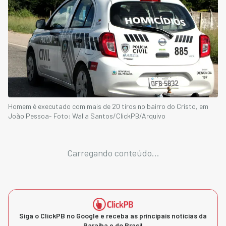
Homem é executado com mais de 20 tiros no bairro do Cristo, em
João Pessoa- Foto: Walla Santos/ClickPB/Arquivo
Carregando conteúdo...
Siga o ClickPB no Google e receba as principais notícias da
Paraíba e do Brasil