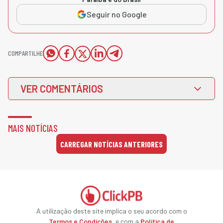
Seguir no Google
COMPARTILHE
VER COMENTÁRIOS
MAIS NOTÍCIAS
CARREGAR NOTÍCIAS ANTERIORES
A utilização deste site implica o seu acordo com o
Termos e Condições
, e com a
Política de