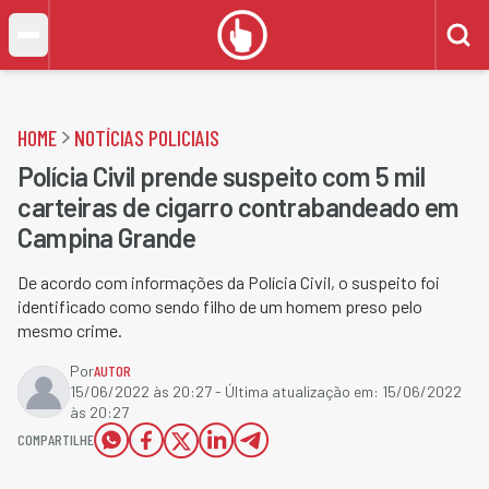
HOME
NOTÍCIAS POLICIAIS
Polícia Civil prende suspeito com 5 mil
carteiras de cigarro contrabandeado em
Campina Grande
De acordo com informações da Polícia Civil, o suspeito foi
identificado como sendo filho de um homem preso pelo
mesmo crime.
Por
AUTOR
15/06/2022 às 20:27
- Última atualização em:
15/06/2022
às 20:27
COMPARTILHE