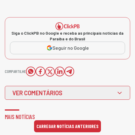
Siga o ClickPB no Google e receba as principais notícias da
Paraíba e do Brasil
Seguir no Google
COMPARTILHE
VER COMENTÁRIOS
MAIS NOTÍCIAS
CARREGAR NOTÍCIAS ANTERIORES