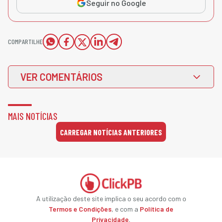
Seguir no Google
COMPARTILHE
VER COMENTÁRIOS
MAIS NOTÍCIAS
CARREGAR NOTÍCIAS ANTERIORES
A utilização deste site implica o seu acordo com o
Termos e Condições
, e com a
Política de
Privacidade
.