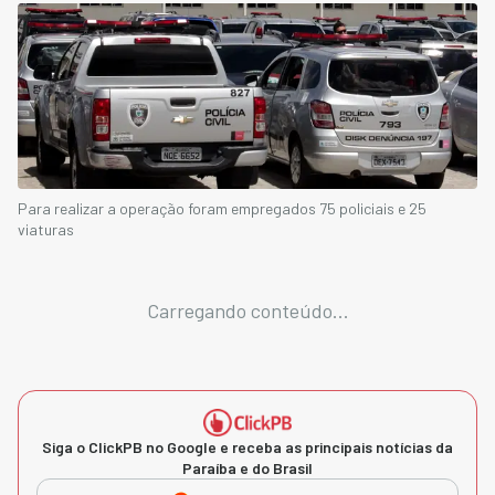
Para realizar a operação foram empregados 75 policiais e 25
viaturas
Carregando conteúdo...
Siga o ClickPB no Google e receba as principais notícias da
Paraíba e do Brasil