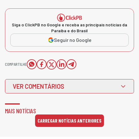
Siga o ClickPB no Google e receba as principais notícias da
Paraíba e do Brasil
Seguir no Google
COMPARTILHE
VER COMENTÁRIOS
MAIS NOTÍCIAS
CARREGAR NOTÍCIAS ANTERIORES