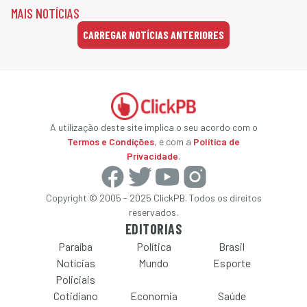
MAIS NOTÍCIAS
CARREGAR NOTÍCIAS ANTERIORES
A utilização deste site implica o seu acordo com o
Termos e Condições
, e com a
Política de
Privacidade
.
Copyright © 2005 - 2025 ClickPB. Todos os direitos
reservados.
EDITORIAS
Paraíba
Política
Brasil
Notícias
Mundo
Esporte
Policiais
Cotidiano
Economia
Saúde