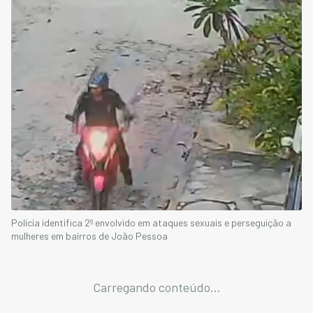
Polícia identifica 2º envolvido em ataques sexuais e perseguição a
mulheres em bairros de João Pessoa
Carregando conteúdo...