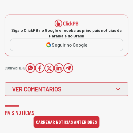
Siga o ClickPB no Google e receba as principais notícias da
Paraíba e do Brasil
Seguir no Google
COMPARTILHE
VER COMENTÁRIOS
MAIS NOTÍCIAS
CARREGAR NOTÍCIAS ANTERIORES