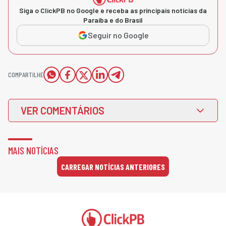
Siga o ClickPB no Google e receba as principais notícias da
Paraíba e do Brasil
Seguir no Google
COMPARTILHE
VER COMENTÁRIOS
MAIS NOTÍCIAS
CARREGAR NOTÍCIAS ANTERIORES