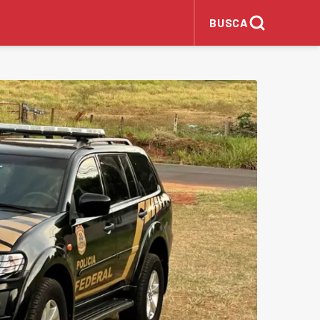
BUSCA