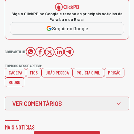
Siga o ClickPB no Google e receba as principais notícias da
Paraíba e do Brasil
Seguir no Google
COMPARTILHE
TÓPICOS NESSE ARTIGO:
CAGEPA
FIOS
JOÃO PESSOA
POLÍCIA CIVIL
PRISÃO
ROUBO
VER COMENTÁRIOS
MAIS NOTÍCIAS