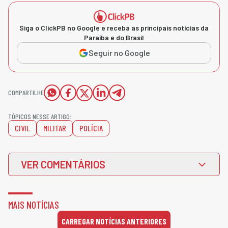
Siga o ClickPB no Google e receba as principais notícias da
Paraíba e do Brasil
Seguir no Google
COMPARTILHE
TÓPICOS NESSE ARTIGO:
CIVIL
MILITAR
POLÍCIA
VER COMENTÁRIOS
MAIS NOTÍCIAS
CARREGAR NOTÍCIAS ANTERIORES