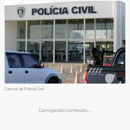
Central de Polícia Civil
Carregando conteúdo...