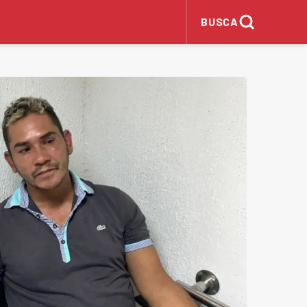
BUSCA