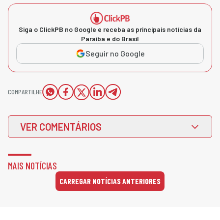
Siga o ClickPB no Google e receba as principais notícias da
Paraíba e do Brasil
Seguir no Google
COMPARTILHE
VER COMENTÁRIOS
MAIS NOTÍCIAS
CARREGAR NOTÍCIAS ANTERIORES