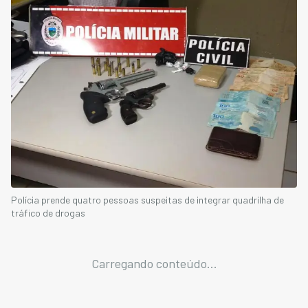
Polícia prende quatro pessoas suspeitas de integrar quadrilha de
tráfico de drogas
Carregando conteúdo...