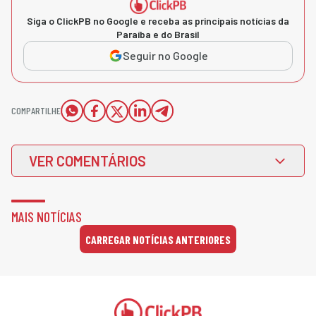
Siga o ClickPB no Google e receba as principais notícias da
Paraíba e do Brasil
Seguir no Google
COMPARTILHE
VER COMENTÁRIOS
MAIS NOTÍCIAS
CARREGAR NOTÍCIAS ANTERIORES