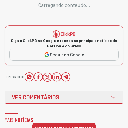
Carregando conteúdo...
Siga o ClickPB no Google e receba as principais notícias da
Paraíba e do Brasil
Seguir no Google
COMPARTILHE
VER COMENTÁRIOS
MAIS NOTÍCIAS