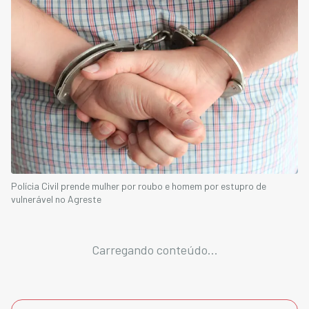
Polícia Civil prende mulher por roubo e homem por estupro de
vulnerável no Agreste
Carregando conteúdo...