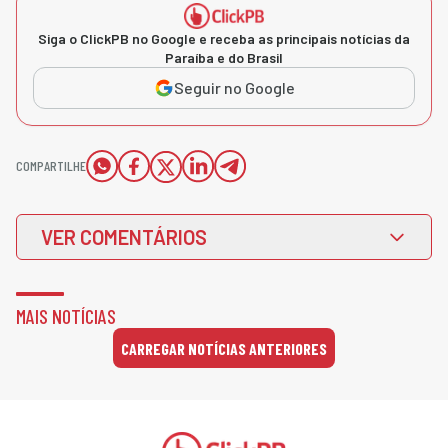
Siga o ClickPB no Google e receba as principais notícias da
Paraíba e do Brasil
Seguir no Google
COMPARTILHE
VER COMENTÁRIOS
MAIS NOTÍCIAS
CARREGAR NOTÍCIAS ANTERIORES