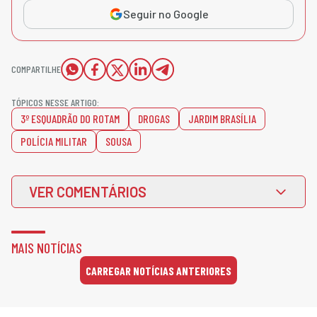
Seguir no Google
COMPARTILHE
TÓPICOS NESSE ARTIGO:
3º ESQUADRÃO DO ROTAM
DROGAS
JARDIM BRASÍLIA
POLÍCIA MILITAR
SOUSA
VER COMENTÁRIOS
MAIS NOTÍCIAS
CARREGAR NOTÍCIAS ANTERIORES