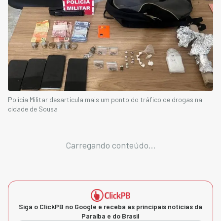
Polícia Militar desarticula mais um ponto do tráfico de drogas na
cidade de Sousa
Carregando conteúdo...
Siga o ClickPB no Google e receba as principais notícias da
Paraíba e do Brasil