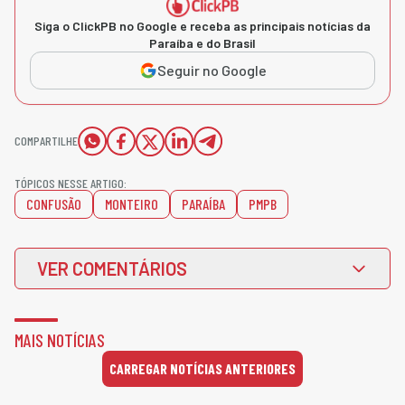
Siga o ClickPB no Google e receba as principais notícias da
Paraíba e do Brasil
Seguir no Google
COMPARTILHE
TÓPICOS NESSE ARTIGO:
CONFUSÃO
MONTEIRO
PARAÍBA
PMPB
VER COMENTÁRIOS
MAIS NOTÍCIAS
CARREGAR NOTÍCIAS ANTERIORES