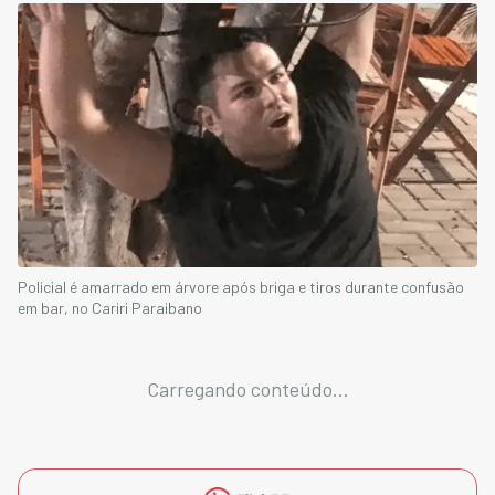
Policial é amarrado em árvore após briga e tiros durante confusão
em bar, no Cariri Paraibano
Carregando conteúdo...