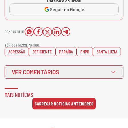
Paraíba e do Brasil
Seguir no Google
COMPARTILHE
TÓPICOS NESSE ARTIGO:
AGRESSÃO
DEFICIENTE
PARAÍBA
PMPB
SANTA LUZIA
VER COMENTÁRIOS
MAIS NOTÍCIAS
CARREGAR NOTÍCIAS ANTERIORES