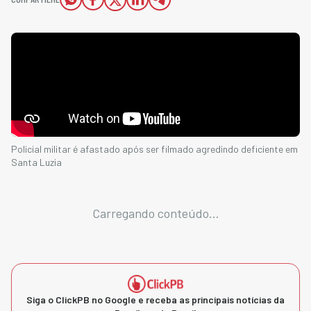
Policial militar é afastado após ser filmado agredindo deficiente em
Santa Luzia
Carregando conteúdo...
Siga o ClickPB no Google e receba as principais notícias da