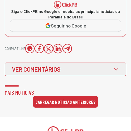
Siga o ClickPB no Google e receba as principais notícias da
Paraíba e do Brasil
Seguir no Google
COMPARTILHE
VER COMENTÁRIOS
MAIS NOTÍCIAS
CARREGAR NOTÍCIAS ANTERIORES