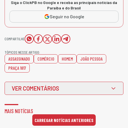
Siga o ClickPB no Google e receba as principais notícias da
Paraíba e do Brasil
Seguir no Google
COMPARTILHE
TÓPICOS NESSE ARTIGO:
ASSASSINADO
COMÉRCIO
HOMEM
JOÃO PESSOA
PRAÇA 1817
VER COMENTÁRIOS
MAIS NOTÍCIAS
CARREGAR NOTÍCIAS ANTERIORES