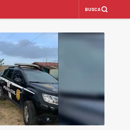
BUSCA