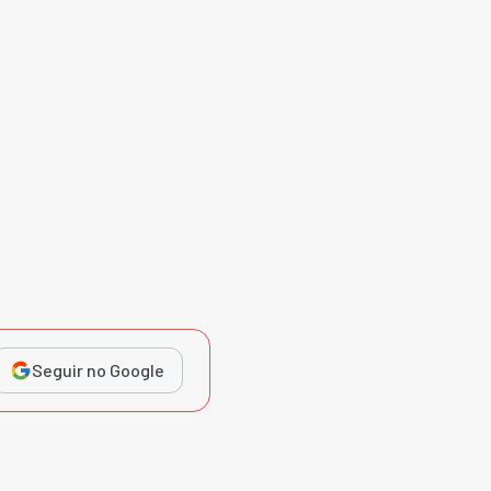
Seguir no Google