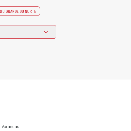
RIO GRANDE DO NORTE
e
 Varandas