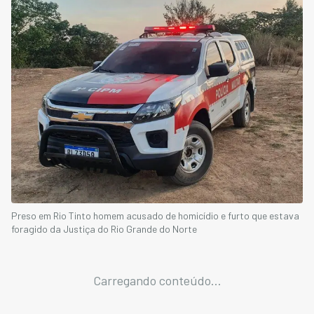
Preso em Rio Tinto homem acusado de homicídio e furto que estava
foragido da Justiça do Rio Grande do Norte
Carregando conteúdo...