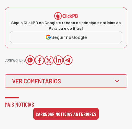
Siga o ClickPB no Google e receba as principais notícias da
Paraíba e do Brasil
Seguir no Google
COMPARTILHE
VER COMENTÁRIOS
MAIS NOTÍCIAS
CARREGAR NOTÍCIAS ANTERIORES