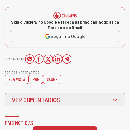
Siga o ClickPB no Google e receba as principais notícias da
Paraíba e do Brasil
Seguir no Google
COMPARTILHE
TÓPICOS NESSE ARTIGO:
BOA VISTA
PRF
SKUNK
VER COMENTÁRIOS
MAIS NOTÍCIAS