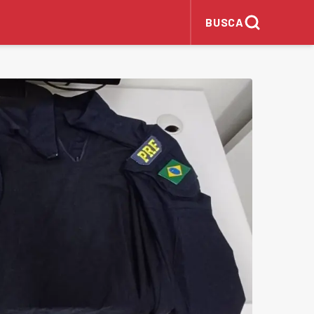
BUSCA