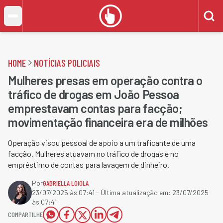
HOME
NOTÍCIAS POLICIAIS
Mulheres presas em operação contra o
tráfico de drogas em João Pessoa
emprestavam contas para facção;
movimentação financeira era de milhões
Operação visou pessoal de apoio a um traficante de uma
facção. Mulheres atuavam no tráfico de drogas e no
empréstimo de contas para lavagem de dinheiro.
Por
GABRIELLA LOIOLA
23/07/2025 às 07:41
- Última atualização em:
23/07/2025
às 07:41
COMPARTILHE