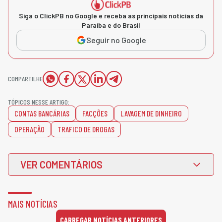
Siga o ClickPB no Google e receba as principais notícias da
Paraíba e do Brasil
Seguir no Google
COMPARTILHE
TÓPICOS NESSE ARTIGO:
CONTAS BANCÁRIAS
FACÇÕES
LAVAGEM DE DINHEIRO
OPERAÇÃO
TRAFICO DE DROGAS
VER COMENTÁRIOS
MAIS NOTÍCIAS
CARREGAR NOTÍCIAS ANTERIORES