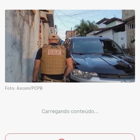
Foto: Ascom/PCPB
Carregando conteúdo...