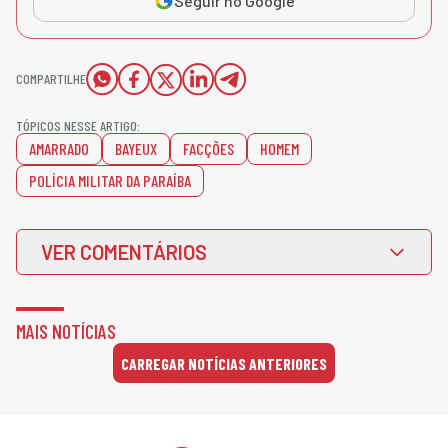
Seguir no Google
COMPARTILHE
TÓPICOS NESSE ARTIGO:
AMARRADO
BAYEUX
FACÇÕES
HOMEM
POLÍCIA MILITAR DA PARAÍBA
VER COMENTÁRIOS
MAIS NOTÍCIAS
CARREGAR NOTÍCIAS ANTERIORES