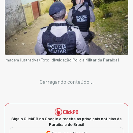
Imagem ilustrativa (Foto: divulgação Polícia Militar da Paraíba)
Carregando conteúdo...
Siga o ClickPB no Google e receba as principais notícias da
Paraíba e do Brasil