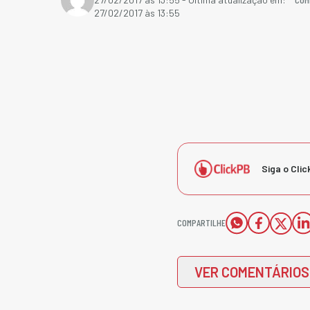
27/02/2017 às 13:55
Siga o Clic
COMPARTILHE
VER COMENTÁRIOS