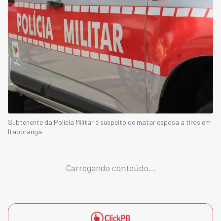
Subtenente da Polícia Militar é suspeito de matar esposa a tiros em
Itaporanga
Carregando conteúdo...