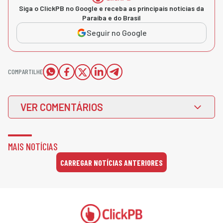
Siga o ClickPB no Google e receba as principais notícias da
Paraíba e do Brasil
Seguir no Google
COMPARTILHE
VER COMENTÁRIOS
MAIS NOTÍCIAS
CARREGAR NOTÍCIAS ANTERIORES