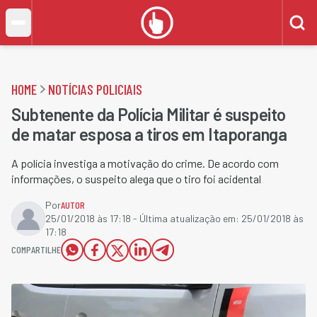
HOME
NOTÍCIAS POLICIAIS
Subtenente da Polícia Militar é suspeito
de matar esposa a tiros em Itaporanga
A polícia investiga a motivação do crime. De acordo com
informações, o suspeito alega que o tiro foi acidental
Por
AUTOR
25/01/2018 às 17:18
- Última atualização em:
25/01/2018 às
17:18
COMPARTILHE