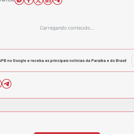
Carregando conteúdo...
kPB no Google e receba as principais notícias da Paraíba e do Brasil