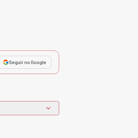
Seguir no Google