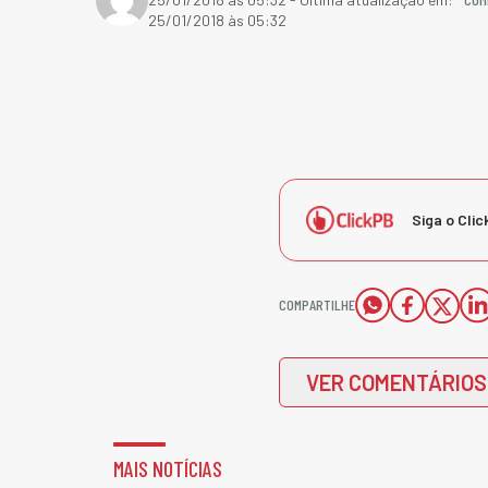
25/01/2018 às 05:32
Siga o Clic
COMPARTILHE
VER COMENTÁRIOS
MAIS NOTÍCIAS