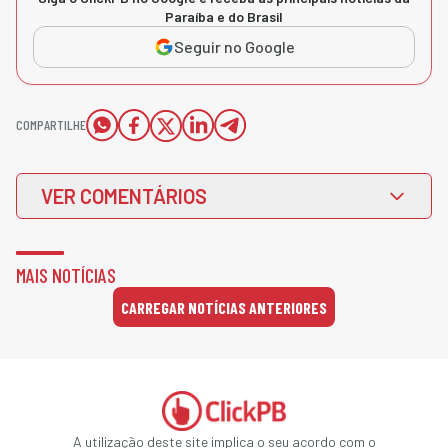
Paraíba e do Brasil
Seguir no Google
COMPARTILHE
VER COMENTÁRIOS
MAIS NOTÍCIAS
CARREGAR NOTÍCIAS ANTERIORES
A utilização deste site implica o seu acordo com o