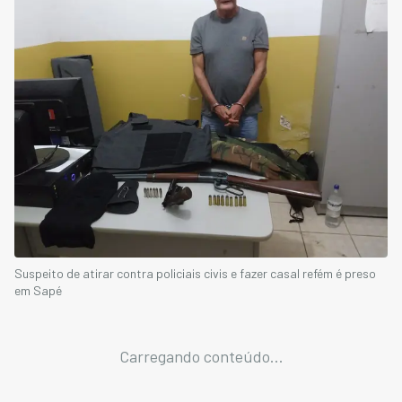
Suspeito de atirar contra policiais civis e fazer casal refém é preso
em Sapé
Carregando conteúdo...