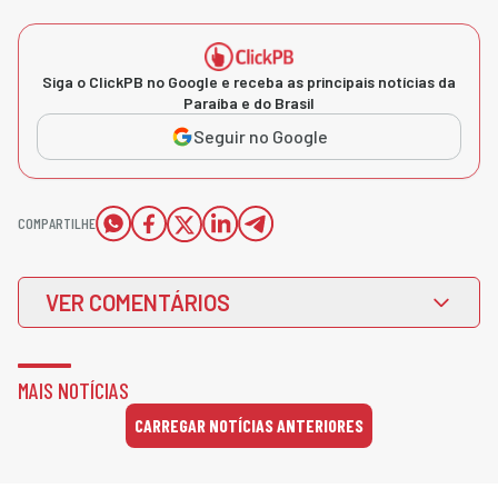
Siga o ClickPB no Google e receba as principais notícias da
Paraíba e do Brasil
Seguir no Google
COMPARTILHE
VER COMENTÁRIOS
MAIS NOTÍCIAS
CARREGAR NOTÍCIAS ANTERIORES