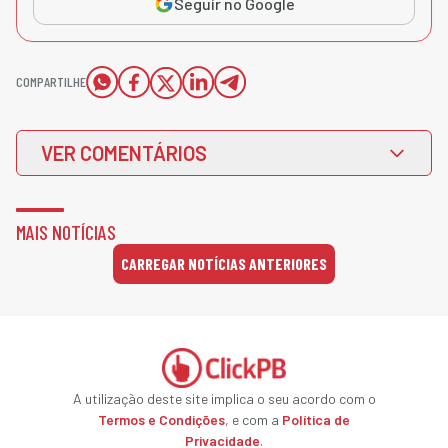
Seguir no Google
COMPARTILHE
VER COMENTÁRIOS
MAIS NOTÍCIAS
CARREGAR NOTÍCIAS ANTERIORES
A utilização deste site implica o seu acordo com o
Termos e Condições
, e com a
Política de
Privacidade
.