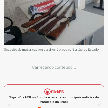
Suspeito de matar cachorro a tiros é preso no Sertão do Estado
Carregando conteúdo...
Siga o ClickPB no Google e receba as principais notícias da
Paraíba e do Brasil