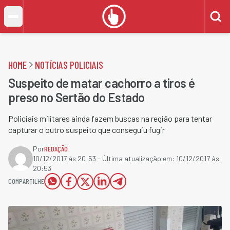
HOME
NOTÍCIAS POLICIAIS
Suspeito de matar cachorro a tiros é
preso no Sertão do Estado
Policiais militares ainda fazem buscas na região para tentar
capturar o outro suspeito que conseguiu fugir
Por
REDAÇÃO
10/12/2017 às 20:53
- Última atualização em:
10/12/2017 às
20:53
COMPARTILHE