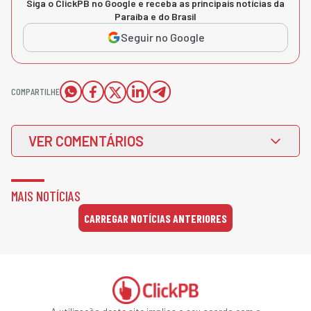
Siga o ClickPB no Google e receba as principais notícias da
Paraíba e do Brasil
Seguir no Google
COMPARTILHE
VER COMENTÁRIOS
MAIS NOTÍCIAS
CARREGAR NOTÍCIAS ANTERIORES