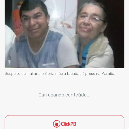
Suspeito de matar a própria mãe a facadas é preso na Paraíba
Carregando conteúdo...