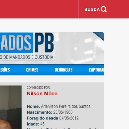
BUSCA