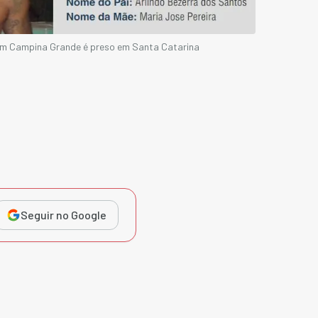
em Campina Grande é preso em Santa Catarina
Seguir no Google