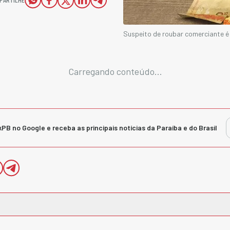
Suspeito de roubar comerciante 
Carregando conteúdo...
kPB no Google e receba as principais notícias da Paraíba e do Brasil