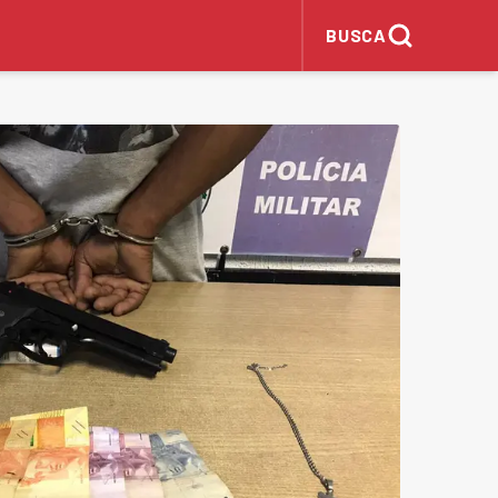
BUSCA