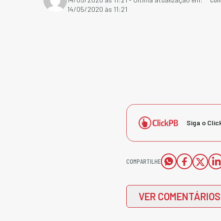
14/05/2020 às 11:21
Siga o Clic
COMPARTILHE
VER COMENTÁRIOS