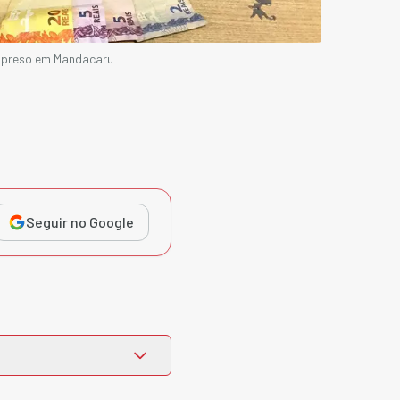
é preso em Mandacaru
Seguir no Google