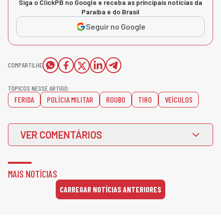
Siga o ClickPB no Google e receba as principais notícias da
Paraíba e do Brasil
Seguir no Google
COMPARTILHE
TÓPICOS NESSE ARTIGO:
FERIDA
POLÍCIA MILITAR
ROUBO
TIRO
VEÍCULOS
VER COMENTÁRIOS
MAIS NOTÍCIAS
CARREGAR NOTÍCIAS ANTERIORES