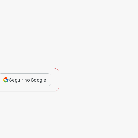
Seguir no Google