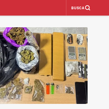
BUSCA