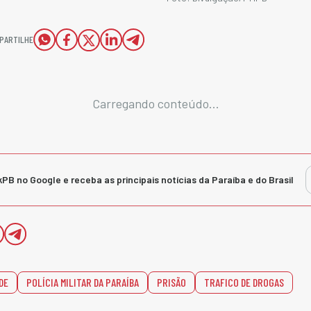
PARTILHE
Carregando conteúdo...
kPB no Google e receba as principais notícias da Paraíba e do Brasil
DE
POLÍCIA MILITAR DA PARAÍBA
PRISÃO
TRAFICO DE DROGAS