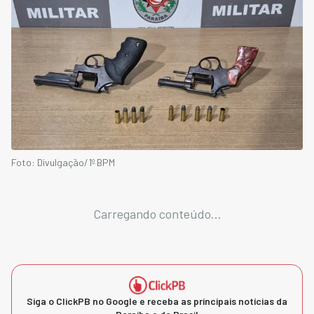
Foto: Divulgação/1º BPM
Carregando conteúdo...
Siga o ClickPB no Google e receba as principais notícias da