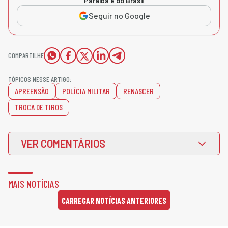
Paraíba e do Brasil
Seguir no Google
COMPARTILHE
TÓPICOS NESSE ARTIGO:
APREENSÃO
POLÍCIA MILITAR
RENASCER
TROCA DE TIROS
VER COMENTÁRIOS
MAIS NOTÍCIAS
CARREGAR NOTÍCIAS ANTERIORES