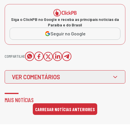
Siga o ClickPB no Google e receba as principais notícias da
Paraíba e do Brasil
Seguir no Google
COMPARTILHE
VER COMENTÁRIOS
MAIS NOTÍCIAS
CARREGAR NOTÍCIAS ANTERIORES