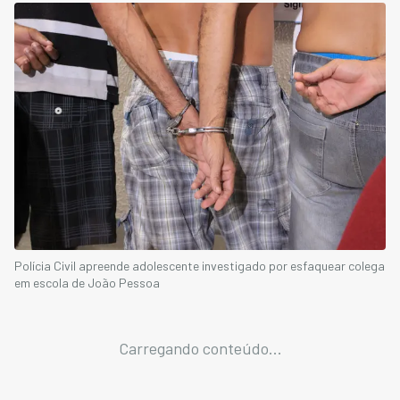
Polícia Civil apreende adolescente investigado por esfaquear colega
em escola de João Pessoa
Carregando conteúdo...