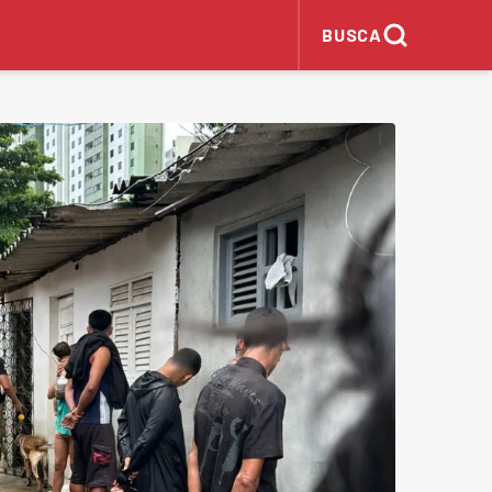
BUSCA