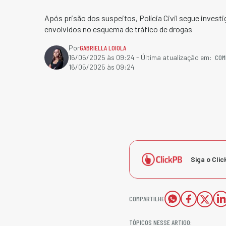
Após prisão dos suspeitos, Polícia Civil segue investi
envolvidos no esquema de tráfico de drogas
Por
GABRIELLA LOIOLA
COM
16/05/2025 às 09:24
- Última atualização em:
16/05/2025 às 09:24
Siga o Clic
COMPARTILHE
TÓPICOS NESSE ARTIGO: