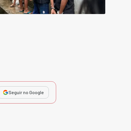
Seguir no Google