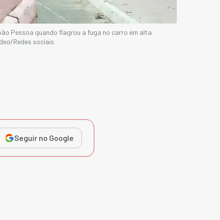
ão Pessoa quando flagrou a fuga no carro em alta
deo/Redes sociais
Seguir no Google