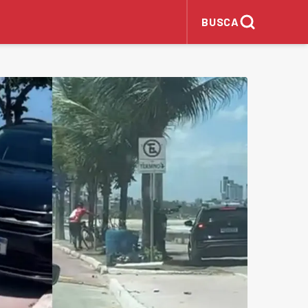
BUSCA