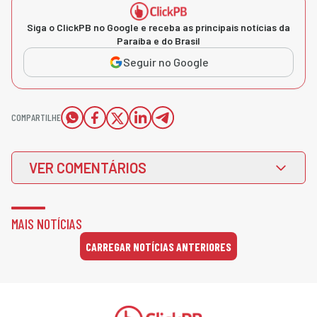
Siga o ClickPB no Google e receba as principais notícias da
Paraíba e do Brasil
Seguir no Google
COMPARTILHE
VER COMENTÁRIOS
MAIS NOTÍCIAS
CARREGAR NOTÍCIAS ANTERIORES