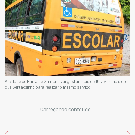
A cidade de Barra de Santana vai gastar mais de 16 vezes mais do
que Sertãozinho para realizar o mesmo serviço
Carregando conteúdo...