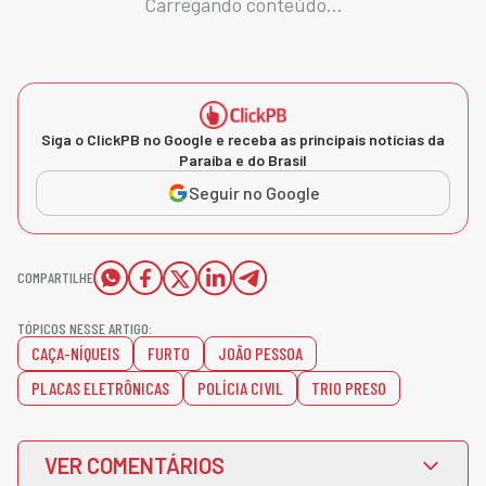
Carregando conteúdo...
Siga o ClickPB no Google e receba as principais notícias da
Paraíba e do Brasil
Seguir no Google
COMPARTILHE
TÓPICOS NESSE ARTIGO:
CAÇA-NÍQUEIS
FURTO
JOÃO PESSOA
PLACAS ELETRÔNICAS
POLÍCIA CIVIL
TRIO PRESO
VER COMENTÁRIOS