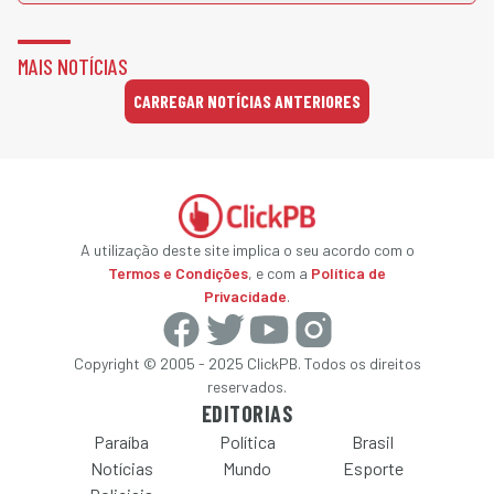
MAIS NOTÍCIAS
CARREGAR NOTÍCIAS ANTERIORES
A utilização deste site implica o seu acordo com o
Termos e Condições
, e com a
Política de
Privacidade
.
Copyright © 2005 - 2025 ClickPB. Todos os direitos
reservados.
EDITORIAS
Paraíba
Política
Brasil
Notícias
Mundo
Esporte