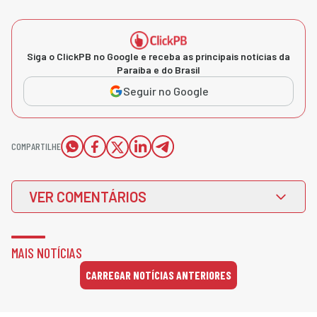
Siga o ClickPB no Google e receba as principais notícias da
Paraíba e do Brasil
Seguir no Google
COMPARTILHE
VER COMENTÁRIOS
MAIS NOTÍCIAS
CARREGAR NOTÍCIAS ANTERIORES