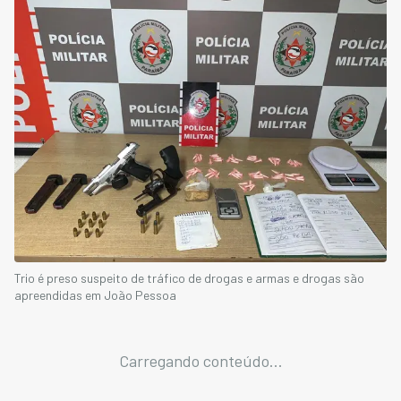
Trio é preso suspeito de tráfico de drogas e armas e drogas são
apreendidas em João Pessoa
Carregando conteúdo...