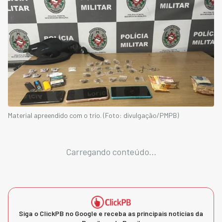
Material apreendido com o trio. (Foto: divulgação/PMPB)
Carregando conteúdo...
Siga o ClickPB no Google e receba as principais notícias da