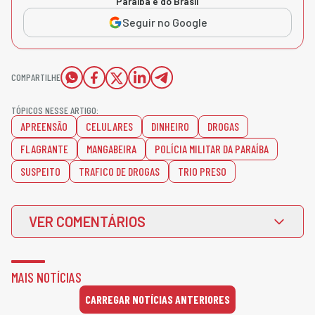
Paraíba e do Brasil
Seguir no Google
COMPARTILHE
TÓPICOS NESSE ARTIGO:
APREENSÃO
CELULARES
DINHEIRO
DROGAS
FLAGRANTE
MANGABEIRA
POLÍCIA MILITAR DA PARAÍBA
SUSPEITO
TRAFICO DE DROGAS
TRIO PRESO
VER COMENTÁRIOS
MAIS NOTÍCIAS
CARREGAR NOTÍCIAS ANTERIORES