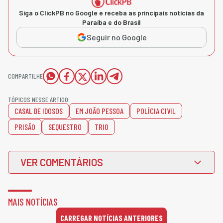
Siga o ClickPB no Google e receba as principais notícias da
Paraíba e do Brasil
Seguir no Google
COMPARTILHE
TÓPICOS NESSE ARTIGO:
CASAL DE IDOSOS
EM JOÃO PESSOA
POLÍCIA CIVIL
PRISÃO
SEQUESTRO
TRIO
VER COMENTÁRIOS
MAIS NOTÍCIAS
CARREGAR NOTÍCIAS ANTERIORES