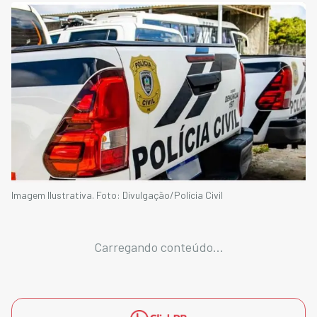
Imagem Ilustrativa. Foto: Divulgação/Polícia Civil
Carregando conteúdo...