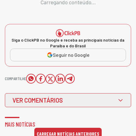
Carregando conteúdo...
Siga o ClickPB no Google e receba as principais notícias da
Paraíba e do Brasil
Seguir no Google
COMPARTILHE
VER COMENTÁRIOS
MAIS NOTÍCIAS
CARREGAR NOTÍCIAS ANTERIORES