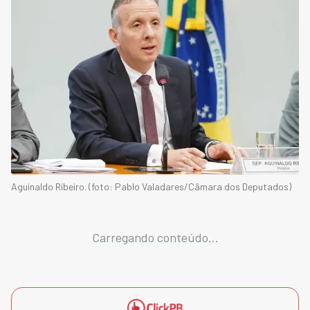
Aguinaldo Ribeiro. (foto: Pablo Valadares/Câmara dos Deputados)
Carregando conteúdo...