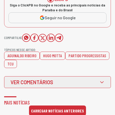
Siga o ClickPB no Google e receba as principais notícias da
Paraíba e do Brasil
Seguir no Google
COMPARTILHE
TÓPICOS NESSE ARTIGO:
AGUINALDO RIBEIRO
HUGO MOTTA
PARTIDO PROGRESSISTAS
TCU
VER COMENTÁRIOS
MAIS NOTÍCIAS
CARREGAR NOTÍCIAS ANTERIORES