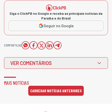
Siga o ClickPB no Google e receba as principais notícias da
Paraíba e do Brasil
Seguir no Google
COMPARTILHE
VER COMENTÁRIOS
MAIS NOTÍCIAS
CARREGAR NOTÍCIAS ANTERIORES