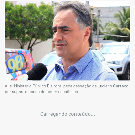
Aije: Ministério Público Eleitoral pede cassação de Luciano Cartaxo
por suposto abuso do poder econômico
Carregando conteúdo...